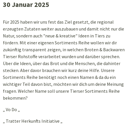
30 Januar 2025
Für 2025 haben wir uns fest das Ziel gesetzt, die regional
erzeugten Zutaten weiter auszubauen und damit nicht nur die
Natur, sondern auch "neue & kreative" Ideen in Tiers zu
fördern. Mit einer eigenen Sortiments Reihe wollen wir dir
zukünftig transparent zeigen, in welchen Broten & Backwaren
Tierser Rohstoffe verarbeitet wurden und darüber sprechen.
Über die Ideen, über das Brot und die Menschen, die dahinter
stecken. Aber davor brauchen wir kurz deine Hilfe. Unsere
Sortiments Reihe benötigt noch einen Namen & da du ein
wichtiger Teil davon bist, möchten wir dich um deine Meinung
fragen. Welcher Name soll unsere Tierser Sortiments Reihe
bekommen?
„ Vo Do „
„ Tratter Herkunfts Initiative „