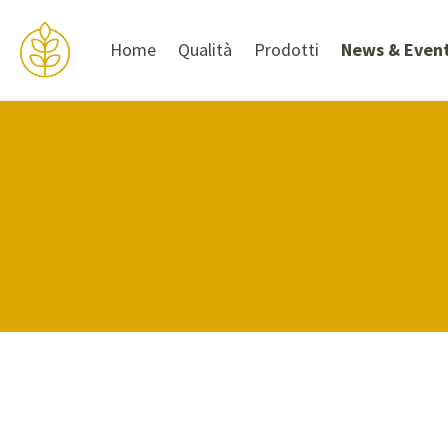
Home
Qualità
Prodotti
News & Even