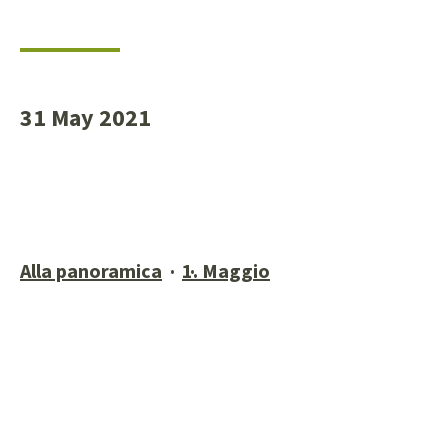
31 May 2021
Alla panoramica
1. Maggio