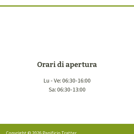
Orari di apertura
Lu - Ve: 06:30-16:00
Sa: 06:30-13:00
Copyright © 2026 Panificio Tratter