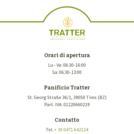
Orari di apertura
Lu - Ve: 06:30-16:00
Sa: 06:30-13:00
Panificio Tratter
St. Georg Straße 36/1, 39050 Tires (BZ)
Part. IVA: 01220660219
Contatto
Tel.
+ 39 0471 642124