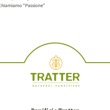
chiamiamo "Passione"