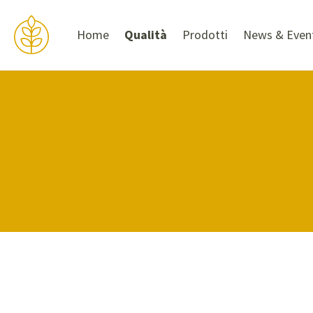
Home
Qualità
Prodotti
News & Even