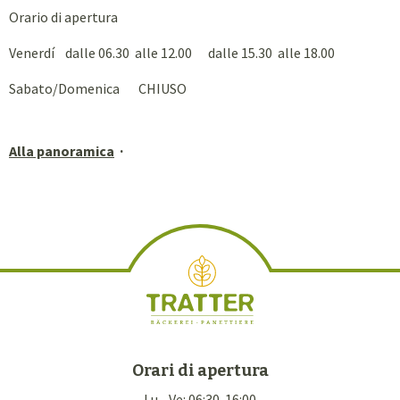
Orario di apertura
Venerdí dalle 06.30 alle 12.00 dalle 15.30 alle 18.00
Sabato/Domenica CHIUSO
Alla panoramica
Orari di apertura
Lu - Ve: 06:30-16:00